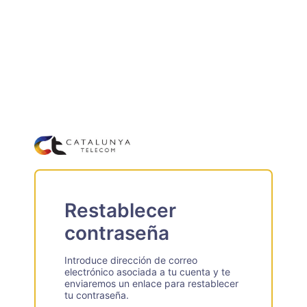
Restablecer
contraseña
Introduce dirección de correo
electrónico asociada a tu cuenta y te
enviaremos un enlace para restablecer
tu contraseña.