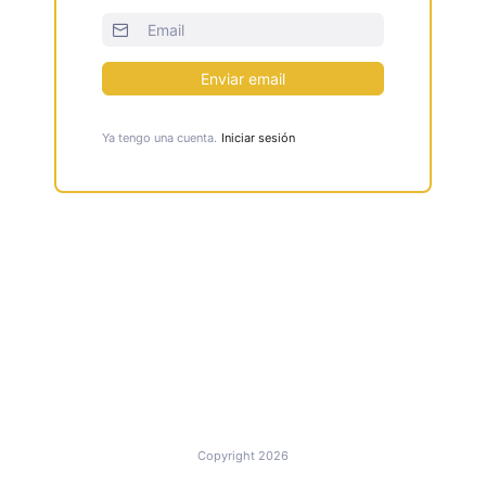
Enviar email
Ya tengo una cuenta.
Iniciar sesión
Copyright 2026